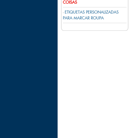
COISAS
ETIQUETAS PERSONALIZADAS
-
PARA MARCAR ROUPA