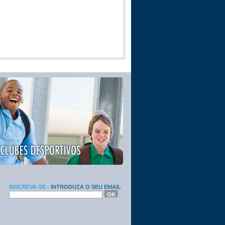
INSCREVA-SE
· INTRODUZA O SEU EMAIL