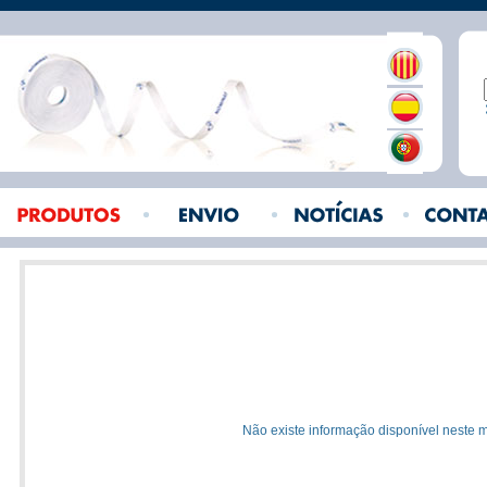
Não existe informação disponível neste 