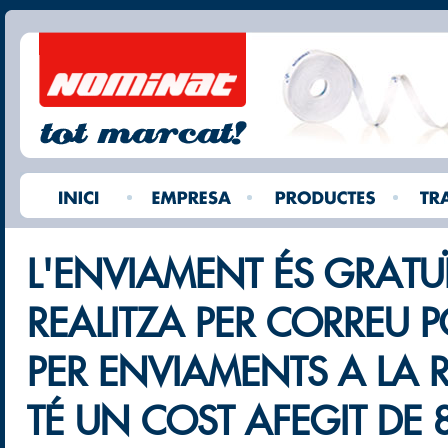
L'ENVIAMENT ÉS GRATUÏ
REALITZA PER CORREU 
PER ENVIAMENTS A LA 
TÉ UN COST AFEGIT DE 